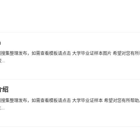
h
搜集整理发布，如需查看模板请点击 大学毕业证样本图片 希望对您有所
..
介绍
搜集整理发布，如需查看模板请点击 大学毕业证样本 希望对您有所帮助
..