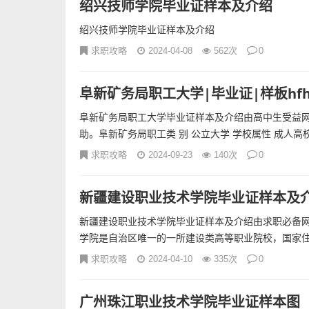
绍兴技师学院毕业证样本及介绍
绍兴技师学院毕业证样本及介绍
求职攻略
2024-04-08
562次
0
阜新矿务局职工大学|毕业证|样板hf
阜新矿务局职工大学毕业证样本及介绍由高中生受益网
助。阜新矿务局职工类 别 公立大学 学校属性 成人高校.
求职攻略
2024-09-23
140次
0
新疆建设职业技术学院毕业证样本及
新疆建设职业技术学院毕业证样本及介绍由求职必备网
学院是自治区唯一的一所建设类高等职业院校，国家住.
求职攻略
2024-04-10
335次
0
广州珠江职业技术学院毕业证样本图