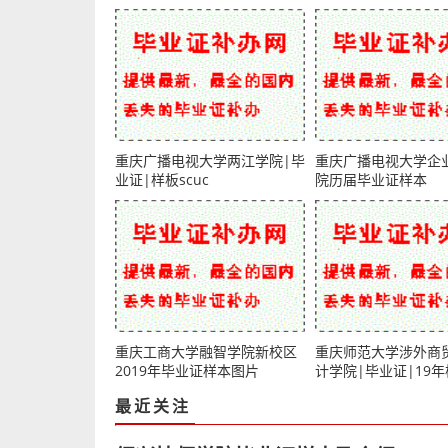
重庆广播电视大学两江学院|毕
重庆广播电视大学企
业证|样板scuc
院历届毕业证样本
重庆工商大学融智学院新校区
重庆师范大学涉外商
2019年毕业证样本图片
计学院|毕业证|19年
板)
最近关注