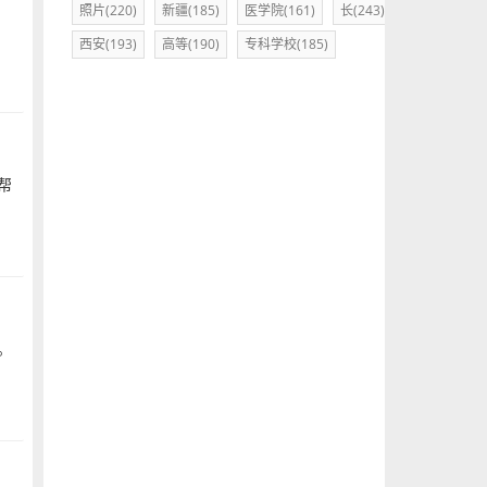
照片(220)
新疆(185)
医学院(161)
长(243)
西安(193)
高等(190)
专科学校(185)
帮
。