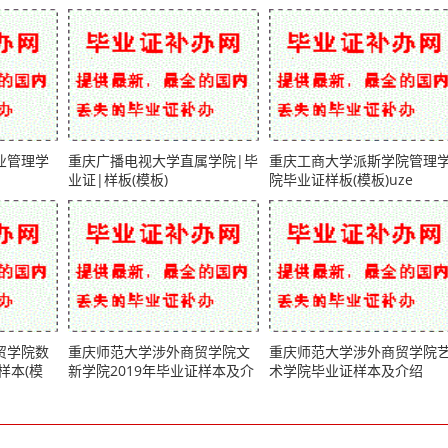
业管理学
重庆广播电视大学直属学院|毕
重庆工商大学派斯学院管理
业证|样板(模板)
院毕业证样板(模板)uze
贸学院数
重庆师范大学涉外商贸学院文
重庆师范大学涉外商贸学院
样本(模
新学院2019年毕业证样本及介
术学院毕业证样本及介绍
绍