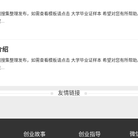
搜集整理发布，如需查看模板请点击 大学毕业证样本 希望对您有所帮助
..
介绍
搜集整理发布，如需查看模板请点击 大学毕业证样本 希望对您有所帮助
..
友情链接
创业故事
创业指导
微