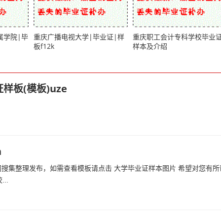
属学院|毕
重庆广播电视大学|毕业证|样
重庆职工会计专科学校毕业
板f12k
样本及介绍
板(模板)uze
h
搜集整理发布，如需查看模板请点击 大学毕业证样本图片 希望对您有所
..