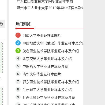
广东松山职业技术学院毕业证样本图
温州市工人业余大学2019年毕业证样本及介
绍
)
热门浏览
河南大学毕业证样本图片
中国地质大学（武汉）毕业证样本及介绍
茂名职业技术学院毕业证样本及介绍
北京交通大学毕业证样本及介绍
中医药大学毕业证样本及介绍
清华大学毕业证样本图片
业
鄂东职业技术学院毕业证样本及介绍
兰州理工大学毕业证样本及介绍
牡丹江师范学院毕业证样本及介绍