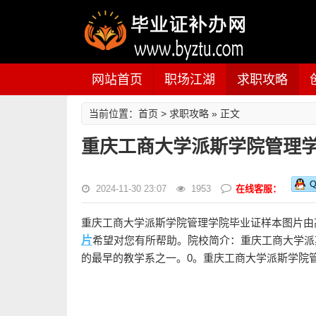
网站首页
职场江湖
求职攻略
首页
求职攻略
当前位置：
>
» 正文
重庆工商大学派斯学院管理学院
2024-11-30 23:07
1953
在线客服：
重庆工商大学派斯学院管理学院毕业证样本图片由
片
希望对您有所帮助。院校简介：重庆工商大学派斯
的最早的教学系之一。0。重庆工商大学派斯学院