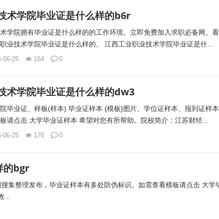
技术学院毕业证是什么样的b6r
术学院拥有毕业证是什么样的的工作环境。立即免费加入求职必备网。看
职业技术学院毕业证是什么样的。 江西工业职业技术学院毕业证是什...
-06-25
154
0
技术学院毕业证是什么样的dw3
院毕业证、样板(样本) 毕业证样本 {模板}图片、学位证样本、报到证样
板请点击 大学毕业证样本 希望对您有所帮助。院校简介：江苏财经...
-06-25
170
0
的bgr
搜集整理发布，毕业证样本有多处防伪标识。如需查看模板请点击 大学
..