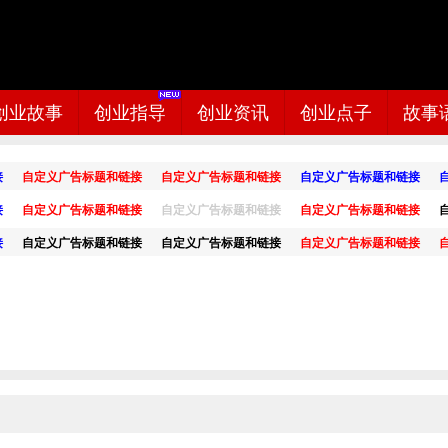
创业故事
创业指导
创业资讯
创业点子
故事