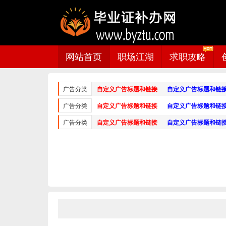
网站首页
职场江湖
求职攻略