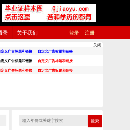
语录
关于我们
登录
注册
关闭
搜索