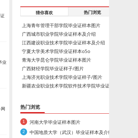
热门浏览
猜你喜欢
业证
上海青年管理干部学院毕业证样本图片
广西城市职业学院毕业证样本及介绍
江西建设职业技术学院毕业证样本及介绍
宁夏大学美术学院毕业证样本o5o
青海大学昆仑学院毕业证样本图片
毕业
广西财经学院毕业证样子/图片
上海济光职业技术学院毕业证样子/图片
新疆农业职业技术学院软件技术学院毕业证
样本图片
热门浏览
备网
河南大学毕业证样本图片
中国地质大学（武汉）毕业证样本及介绍