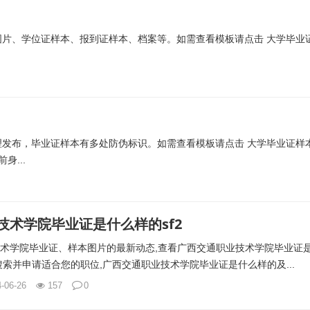
板}图片、学位证样本、报到证样本、档案等。如需查看模板请点击 大学毕业
发布，毕业证样本有多处防伪标识。如需查看模板请点击 大学毕业证样
身...
技术学院毕业证是什么样的sf2
术学院毕业证、样本图片的最新动态,查看广西交通职业技术学院毕业证
搜索并申请适合您的职位,广西交通职业技术学院毕业证是什么样的及...
-06-26
157
0