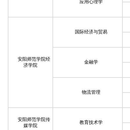
应用心理学
国际经济与贸易
安阳师范学院经
金融学
济学院
物流管理
安阳师范学院传
教育技术学
媒学院