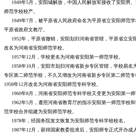
1949年5月，安阳城解放，中国人民解放军接收了安阳男
师范学校校产。
1949年7月，被平原省人民政府命名为平原省立安阳师范
平原省政府文教厅。
1952年，平原省撤销，安阳划归河南省管辖，平原省立安
改名为河南省安阳师范学校。
1957年12月，学校更名为河南省安阳第一师范学校。
1958年10月，安阳市划归河南省新乡专区管辖，学校易名
专区第二师范学校，不久又增改为河南省新乡专区第二师范专
1958年12月改名为河南省安阳师范专科学校。
1960年8月，河南省安阳师范专科学校又变更为安阳第一
1962年5月，遵照河南省教育厅的指示安阳第一师范学校
范学校合并组建为安阳师范学校。
1978年，经国务院发文恢复为安阳师范专科学校校名。
1987年12月，获得国家教委批准后，安阳师专正式开办成