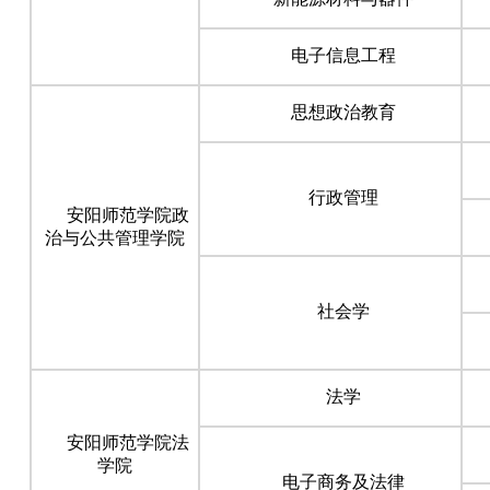
电子信息工程
思想政治教育
行政管理
安阳师范学院政
治与公共管理学院
社会学
法学
安阳师范学院法
学院
电子商务及法律