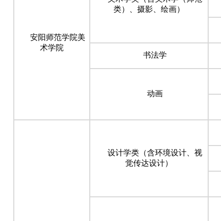
类）、摄影、绘画）
安阳师范学院美
术学院
书法学
动画
设计学类（含环境设计、视
觉传达设计）