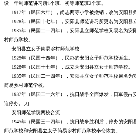
设一年制师范讲习所1个班、初等师范班2个班。
1917年（民国六年），尚志两等小学被撤销，改为安阳县
1928年（民国十七年），安阳县师范讲习所更名为安阳县
1935年（民国二十四年），安阳县立师范学校又易名为安
村师范学校。
安阳县立女子简易乡村师范学校
1925年（民国十四年），民办的安阳女子师范学校诞生。
1928年（民国十七年），成立为安阳县立女子师范学校。
1935年（民国二十四年），安阳县立女子师范学校易名为
简易乡村师范学校。
1937年（民国二十六年），抗日战争全面爆发，日军侵占
迫停办。[2]
安阳师范学院两校合流
1945年（民国三十四年），抗日战争胜利后，停办的安阳
师范学校和安阳县立女子简易乡村师范学校奉命恢复。