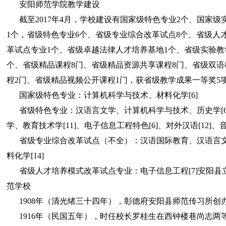
安阳师范学院教学建设
截至2017年4月，学校建设有国家级特色专业2个、国家级
1个，省级特色专业6个、省级专业综合改革试点8个、省级人
革试点专业1个、省级卓越法律人才培养基地1个、省级实验教
个、省级精品课程8门、省级精品资源共享课程8门、省级双语
程2门、省级精品视频公开课程1门，获省级教学成果一等奖5项。
国家级特色专业：计算机科学与技术、材料化学[6]
省级特色专业：汉语言文学、计算机科学与技术、历史学[6
学、教育技术学[11]、电子信息工程特色[6]、对外汉语[12]、音乐
省级专业综合改革试点（不全）：汉语国际教育、汉语言文学
料化学[14]
省级人才培养模式改革试点专业：电子信息工程[7]安阳县
范学校
1908年（清光绪三十四年），彰德府安阳县师范传习所创
1916年（民国五年），时任校长罗桂生在西钟楼巷尚志两