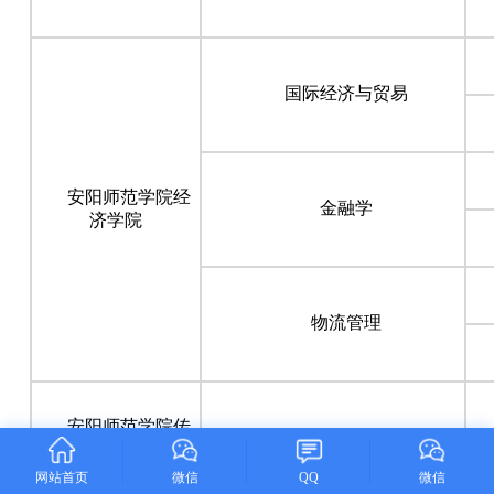
国际经济与贸易
安阳师范学院经
金融学
济学院
物流管理
安阳师范学院传
教育技术学
媒学院
网站首页
微信
QQ
微信