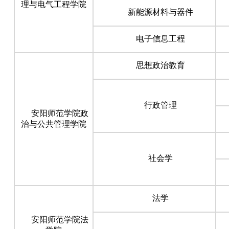
理与电气工程学院
新能源材料与器件
电子信息工程
思想政治教育
行政管理
安阳师范学院政
治与公共管理学院
社会学
法学
安阳师范学院法