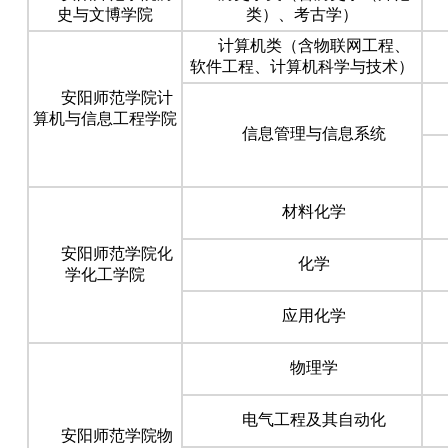
史与文博学院
类）、考古学）
计算机类（含物联网工程、
软件工程、计算机科学与技术）
安阳师范学院计
算机与信息工程学院
信息管理与信息系统
材料化学
安阳师范学院化
化学
学化工学院
应用化学
物理学
电气工程及其自动化
安阳师范学院物