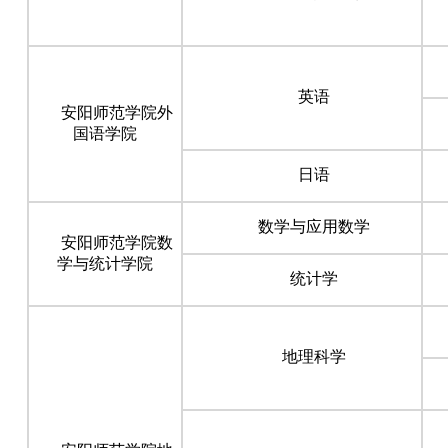
英语
安阳师范学院外
国语学院
日语
数学与应用数学
安阳师范学院数
学与统计学院
统计学
地理科学