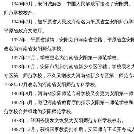
1949年5月，安阳城解放，中国人民解放军接收了安阳男
师范学校校产。
1949年7月，被平原省人民政府命名为平原省立安阳师范
平原省政府文教厅。
1952年，平原省撤销，安阳划归河南省管辖，平原省立安
改名为河南省安阳师范学校。
1957年12月，学校更名为河南省安阳第一师范学校。
1958年10月，安阳市划归河南省新乡专区管辖，学校易名
专区第二师范学校，不久又增改为河南省新乡专区第二师范专
1958年12月改名为河南省安阳师范专科学校。
1960年8月，河南省安阳师范专科学校又变更为安阳第一
1962年5月，遵照河南省教育厅的指示安阳第一师范学校
范学校合并组建为安阳师范学校。
1978年，经国务院发文恢复为安阳师范专科学校校名。
1987年12月，获得国家教委批准后，安阳师专正式开办成