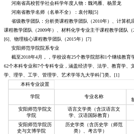
河南省高校哲学社会科学年度人物：魏鸿雁、杨景龙
河南省教学名师（名单不全）：袁付顺[5]
省级教学团队：分析类课程教学团队（2010年）、计算机
课程教学团队（2009年）、材料化学专业主干课程教学团队（2
[6]、物理核心课程教学团队（2015年）[7]
安阳师范学院院系专业
截至2018年4月，，学校设有25个教学院部和1个继续教
62个本科专业和7个专科专业，涵盖经济学、法学、教育学、
学、理学、工学、管理学、艺术学等九大学科门类。[1]
本科专业设置
学院
专业名称
安阳师范学院文
语言文学类（含汉语言文
学院
学、汉语国际教育）
安阳师范学院历
历史学类（含历史学（师范
史与文博学院
类）、考古学）