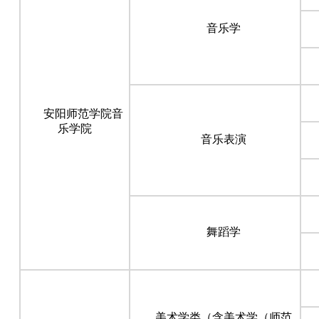
音乐学
安阳师范学院音
乐学院
音乐表演
舞蹈学
美术学类（含美术学（师范