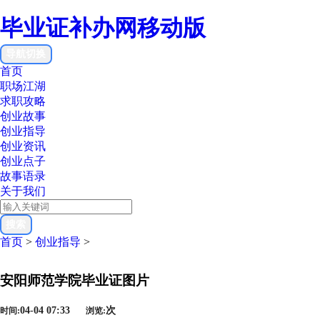
毕业证补办网移动版
导航切换
首页
职场江湖
求职攻略
创业故事
创业指导
创业资讯
创业点子
故事语录
关于我们
搜索
首页
>
创业指导
>
安阳师范学院毕业证图片
04-04 07:33
次
时间:
浏览: