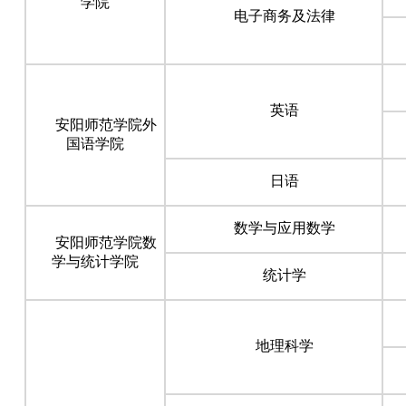
学院
电子商务及法律
英语
安阳师范学院外
国语学院
日语
数学与应用数学
安阳师范学院数
学与统计学院
统计学
地理科学