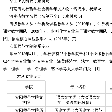
全国优秀教师：袁付顺
河南省高校哲学社会科学年度人物：魏鸿雁、杨景龙
河南省教学名师（名单不全）：袁付顺[5]
省级教学团队：分析类课程教学团队（2010年）、计算机
课程教学团队（2009年）、材料化学专业主干课程教学团队（2
[6]、物理核心课程教学团队（2015年）[7]
安阳师范学院院系专业
截至2018年4月，，学校设有25个教学院部和1个继续教
62个本科专业和7个专科专业，涵盖经济学、法学、教育学、
学、理学、工学、管理学、艺术学等九大学科门类。[1]
本科专业设置
学院
专业名称
安阳师范学院文
语言文学类（含汉语言文
学院
学、汉语国际教育）
安阳师范学院历
历史学类（含历史学（师范