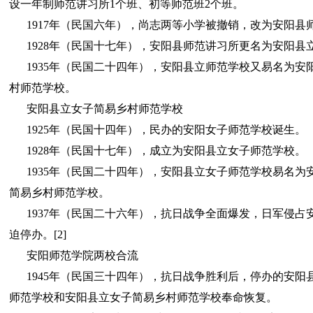
设一年制师范讲习所1个班、初等师范班2个班。
1917年（民国六年），尚志两等小学被撤销，改为安阳县
1928年（民国十七年），安阳县师范讲习所更名为安阳县
1935年（民国二十四年），安阳县立师范学校又易名为安
村师范学校。
安阳县立女子简易乡村师范学校
1925年（民国十四年），民办的安阳女子师范学校诞生。
1928年（民国十七年），成立为安阳县立女子师范学校。
1935年（民国二十四年），安阳县立女子师范学校易名为
简易乡村师范学校。
1937年（民国二十六年），抗日战争全面爆发，日军侵占
迫停办。[2]
安阳师范学院两校合流
1945年（民国三十四年），抗日战争胜利后，停办的安阳
师范学校和安阳县立女子简易乡村师范学校奉命恢复。