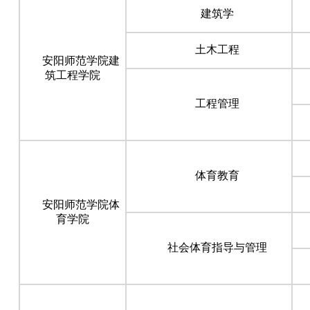
建筑学
土木工程
安阳师范学院建
筑工程学院
工程管理
体育教育
安阳师范学院体
育学院
社会体育指导与管理