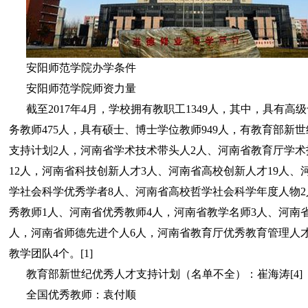
安阳师范学院办学条件
安阳师范学院师资力量
截至2017年4月，学校拥有教职工1349人，其中，具有高
务教师475人，具有硕士、博士学位教师949人，有教育部新
支持计划2人，河南省学术技术带头人2人、河南省教育厅学术
12人，河南省科技创新人才3人、河南省高校创新人才19人、
学社会科学优秀学者8人、河南省高校哲学社会科学年度人物2
秀教师1人、河南省优秀教师4人，河南省教学名师3人、河南省
人，河南省师德先进个人6人，河南省教育厅优秀教育管理人才
教学团队4个。[1]
教育部新世纪优秀人才支持计划（名单不全）：崔海涛[4]
全国优秀教师：袁付顺