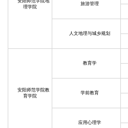
安阳师范学院地
旅游管理
理学院
人文地理与城乡规划
教育学
安阳师范学院教
学前教育
育学院
应用心理学