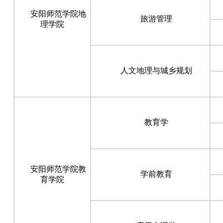
安阳师范学院地
旅游管理
理学院
人文地理与城乡规划
教育学
安阳师范学院教
学前教育
育学院