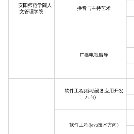
安阳师范学院人
播音与主持艺术
文管理学院
广播电视编导
软件工程(移动设备应用开发
方向)
软件工程(java技术方向)