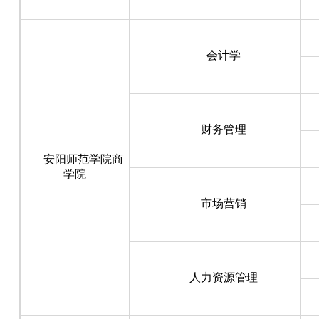
会计学
财务管理
安阳师范学院商
学院
市场营销
人力资源管理