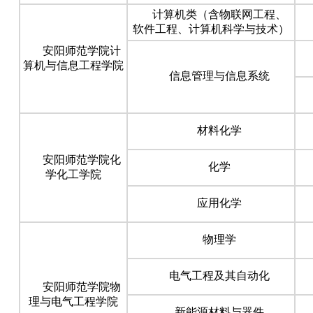
计算机类（含物联网工程、
软件工程、计算机科学与技术）
安阳师范学院计
算机与信息工程学院
信息管理与信息系统
材料化学
安阳师范学院化
化学
学化工学院
应用化学
物理学
电气工程及其自动化
安阳师范学院物
理与电气工程学院
新能源材料与器件