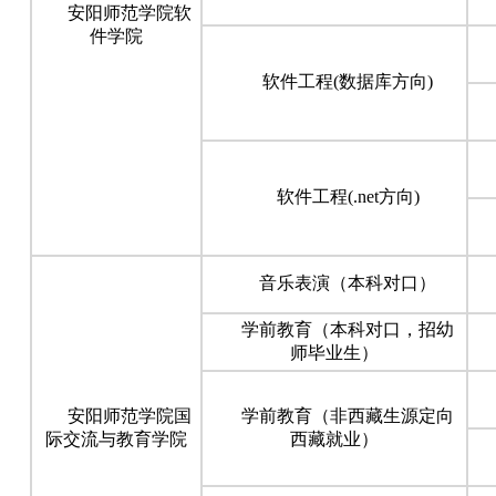
安阳师范学院软
件学院
软件工程(数据库方向)
软件工程(.net方向)
音乐表演（本科对口）
学前教育（本科对口，招幼
师毕业生）
安阳师范学院国
学前教育（非西藏生源定向
际交流与教育学院
西藏就业）