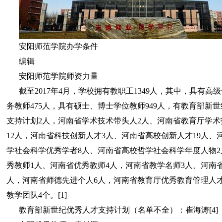
安阳师范学院办学条件
编辑
安阳师范学院师资力量
截至2017年4月，学校拥有教职工1349人，其中，具有高
务教师475人，具有硕士、博士学位教师949人，有教育部新
支持计划2人，河南省学术技术带头人2人、河南省教育厅学术
12人，河南省科技创新人才3人、河南省高校创新人才19人、
学社会科学优秀学者8人、河南省高校哲学社会科学年度人物2
秀教师1人、河南省优秀教师4人，河南省教学名师3人、河南省
人，河南省师德先进个人6人，河南省教育厅优秀教育管理人才
教学团队4个。[1]
教育部新世纪优秀人才支持计划（名单不全）：崔海涛[4]