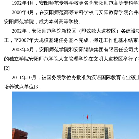
1992年4月，安阳师范专科学校更名为安阳师范高等专科
2000年4月，在安阳师范高等专科学校与安阳教育学院合
安阳师范学院，成为本科高等学校。
2002年，安阳师范学院新校区（即弦歌大道校区）各建设
工，至2007年大规模基建任务基本完成，搬迁工作也基本结束
2003年6月，安阳师范学院和安阳钢铁集团有限责任公司
的独立学院安阳师范学院人文管理学院在文明大道校区举行了
[2]
2011年10月，被国务院学位办批准为汉语国际教育专业硕
培养试点单位[3]。