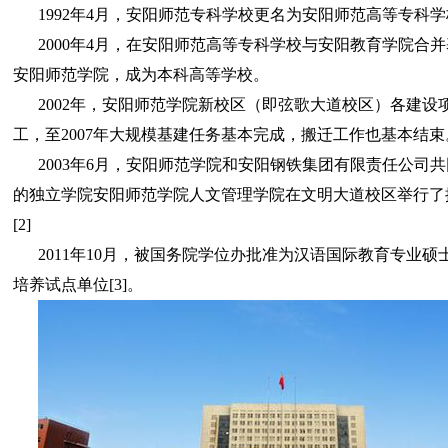
1992年4月，安阳师范专科学校更名为安阳师范高等专科
2000年4月，在安阳师范高等专科学校与安阳教育学院合
安阳师范学院，成为本科高等学校。
2002年，安阳师范学院新校区（即弦歌大道校区）各建设
工，至2007年大规模基建任务基本完成，搬迁工作也基本结束
2003年6月，安阳师范学院和安阳钢铁集团有限责任公司
的独立学院安阳师范学院人文管理学院在文明大道校区举行了
[2]
2011年10月，被国务院学位办批准为汉语国际教育专业硕
培养试点单位[3]。